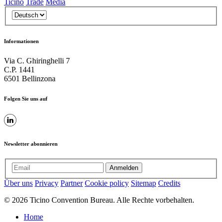
Ticino
Trade
Media
Informationen
Via C. Ghiringhelli 7
C.P. 1441
6501 Bellinzona
Folgen Sie uns auf
Newsletter abonnieren
Anmelden
Über uns
Privacy
Partner
Cookie policy
Sitemap
Credits
© 2026 Ticino Convention Bureau. Alle Rechte vorbehalten.
Home