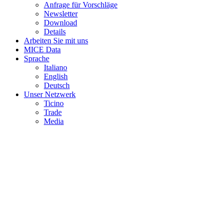
Anfrage für Vorschläge
Newsletter
Download
Details
Arbeiten Sie mit uns
MICE Data
Sprache
Italiano
English
Deutsch
Unser Netzwerk
Ticino
Trade
Media