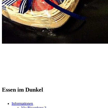
Essen im Dunkel
Informationen
Via Ricordone 3