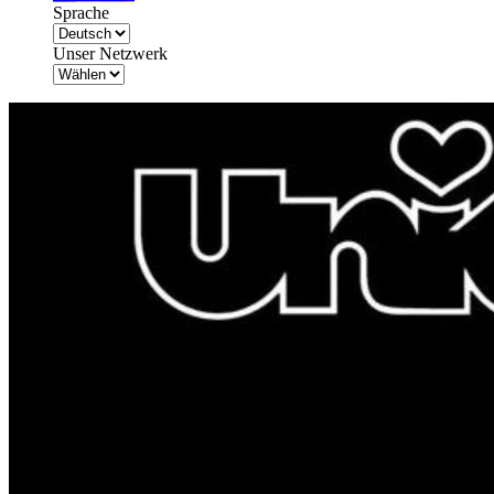
Sprache
Unser Netzwerk