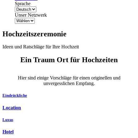
Sprache
Unser Netzwerk
Hochzeitszeremonie
Ideen und Ratschläge für Ihre Hochzeit
Ein Traum Ort für Hochzeiten
Hier sind einige Vorschläge für einen originellen und
unvergesslichen Empfang.
Eindrückliche
Location
Luxus
Hotel