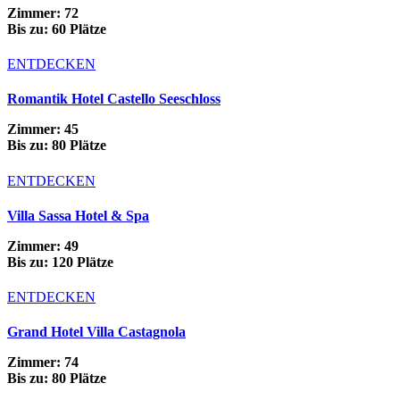
Zimmer: 72
Bis zu: 60 Plätze
ENTDECKEN
Romantik Hotel Castello Seeschloss
Zimmer: 45
Bis zu: 80 Plätze
ENTDECKEN
Villa Sassa Hotel & Spa
Zimmer: 49
Bis zu: 120 Plätze
ENTDECKEN
Grand Hotel Villa Castagnola
Zimmer: 74
Bis zu: 80 Plätze