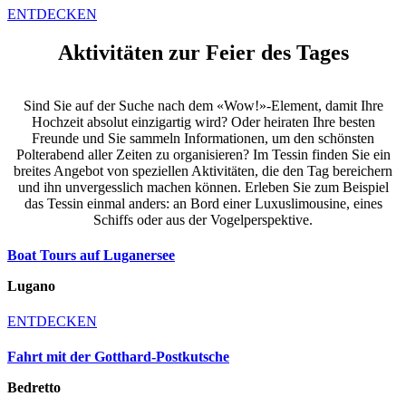
ENTDECKEN
Aktivitäten zur Feier des Tages
Sind Sie auf der Suche nach dem «Wow!»-Element, damit Ihre
Hochzeit absolut einzigartig wird? Oder heiraten Ihre besten
Freunde und Sie sammeln Informationen, um den schönsten
Polterabend aller Zeiten zu organisieren? Im Tessin finden Sie ein
breites Angebot von speziellen Aktivitäten, die den Tag bereichern
und ihn unvergesslich machen können. Erleben Sie zum Beispiel
das Tessin einmal anders: an Bord einer Luxuslimousine, eines
Schiffs oder aus der Vogelperspektive.
Boat Tours auf Luganersee
Lugano
ENTDECKEN
Fahrt mit der Gotthard-Postkutsche
Bedretto