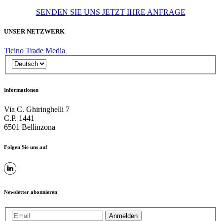
SENDEN SIE UNS JETZT IHRE ANFRAGE
UNSER NETZWERK
Ticino
Trade
Media
Informationen
Via C. Ghiringhelli 7
C.P. 1441
6501 Bellinzona
Folgen Sie uns auf
Newsletter abonnieren
Anmelden