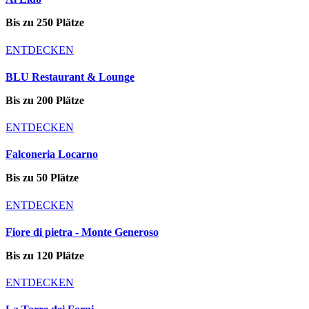
Bis zu 250 Plätze
ENTDECKEN
BLU Restaurant & Lounge
Bis zu 200 Plätze
ENTDECKEN
Falconeria Locarno
Bis zu 50 Plätze
ENTDECKEN
Fiore di pietra - Monte Generoso
Bis zu 120 Plätze
ENTDECKEN