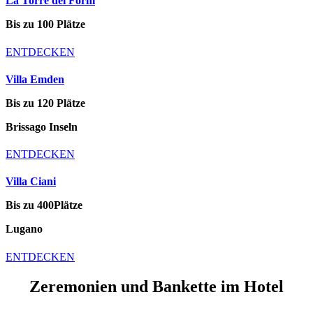
La Torre dei Forni
Bis zu 100 Plätze
ENTDECKEN
Villa Emden
Bis zu 120 Plätze
Brissago Inseln
ENTDECKEN
Villa Ciani
Bis zu 400Plätze
Lugano
ENTDECKEN
Zeremonien und Bankette im Hotel