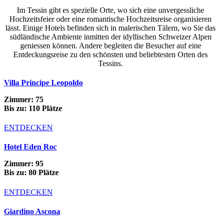
Im Tessin gibt es spezielle Orte, wo sich eine unvergessliche
Hochzeitsfeier oder eine romantische Hochzeitsreise organisieren
lässt. Einige Hotels befinden sich in malerischen Tälern, wo Sie das
südländische Ambiente inmitten der idyllischen Schweizer Alpen
geniessen können. Andere begleiten die Besucher auf eine
Entdeckungsreise zu den schönsten und beliebtesten Orten des
Tessins.
Villa Principe Leopoldo
Zimmer: 75
Bis zu: 110 Plätze
ENTDECKEN
Hotel Eden Roc
Zimmer: 95
Bis zu: 80 Plätze
ENTDECKEN
Giardino Ascona