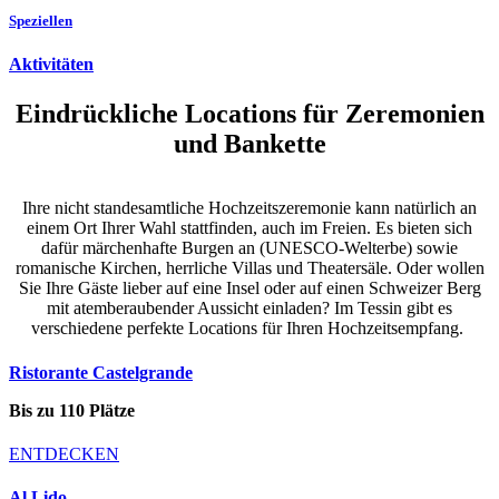
Speziellen
Aktivitäten
Eindrückliche Locations für Zeremonien
und Bankette
Ihre nicht standesamtliche Hochzeitszeremonie kann natürlich an
einem Ort Ihrer Wahl stattfinden, auch im Freien. Es bieten sich
dafür märchenhafte Burgen an (UNESCO-Welterbe) sowie
romanische Kirchen, herrliche Villas und Theatersäle. Oder wollen
Sie Ihre Gäste lieber auf eine Insel oder auf einen Schweizer Berg
mit atemberaubender Aussicht einladen? Im Tessin gibt es
verschiedene perfekte Locations für Ihren Hochzeitsempfang.
Ristorante Castelgrande
Bis zu 110 Plätze
ENTDECKEN
Al Lido