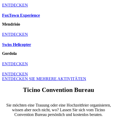
ENTDECKEN
FoxTown Experience
Mendrisio
ENTDECKEN
Swiss Helicopter
Gordola
ENTDECKEN
ENTDECKEN
ENTDECKEN SIE MEHRERE AKTIVITÄTEN
Ticino Convention Bureau
Sie möchten eine Trauung oder eine Hochzeitfeier organisieren,
wissen aber noch nicht, wo? Lassen Sie sich vom Ticino
Convention Bureau persönlich und kostenlos beraten.