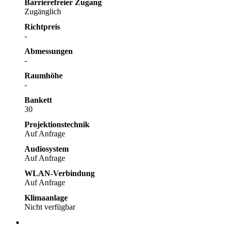
Barrierefreier Zugang
Zugänglich
Richtpreis
-
Abmessungen
-
Raumhöhe
-
Bankett
30
Projektionstechnik
Auf Anfrage
Audiosystem
Auf Anfrage
WLAN-Verbindung
Auf Anfrage
Klimaanlage
Nicht verfügbar