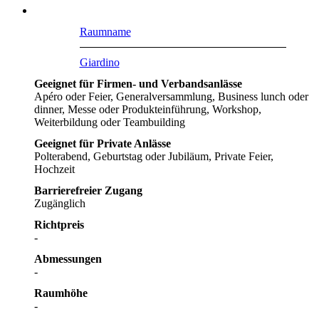
Raumname
Giardino
Geeignet für Firmen- und Verbandsanlässe
Apéro oder Feier, Generalversammlung, Business lunch oder
dinner, Messe oder Produkteinführung, Workshop,
Weiterbildung oder Teambuilding
Geeignet für Private Anlässe
Polterabend, Geburtstag oder Jubiläum, Private Feier,
Hochzeit
Barrierefreier Zugang
Zugänglich
Richtpreis
-
Abmessungen
-
Raumhöhe
-