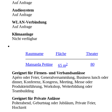
Auf Anfrage
Audiosystem
Auf Anfrage
WLAN-Verbindung
Auf Anfrage
Klimaanlage
Nicht verfügbar
Raumname
Fläche
Theater
Mansarda Pettine
2
80
65 m
Geeignet für Firmen- und Verbandsanlässe
Apéro oder Feier, Generalversammlung, Business lunch oder
dinner, Konferenz, Kongress, Meeting, Messe oder
Produkteinführung, Workshop, Weiterbildung oder
Teambuilding
Geeignet für Private Anlässe
Polterabend, Geburtstag oder Jubiläum, Private Feier,
Hochzeit