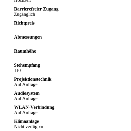
Hochzeit
Barrierefreier Zugang
Zugänglich
Richtpreis
-
Abmessungen
-
Raumhöhe
-
Stehempfang
110
Projektionstechnik
Auf Anfrage
Audiosystem
Auf Anfrage
WLAN-Verbindung
Auf Anfrage
Klimaanlage
Nicht verfügbar