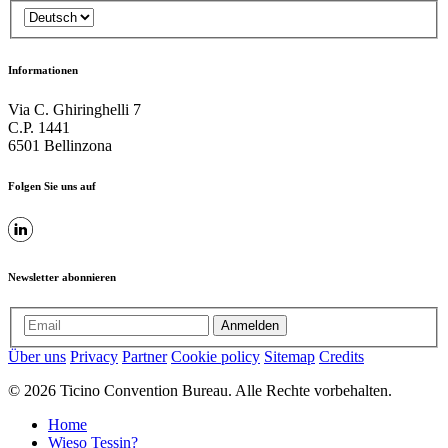
Informationen
Via C. Ghiringhelli 7
C.P. 1441
6501 Bellinzona
Folgen Sie uns auf
Newsletter abonnieren
Anmelden
Über uns
Privacy
Partner
Cookie policy
Sitemap
Credits
© 2026 Ticino Convention Bureau. Alle Rechte vorbehalten.
Home
Wieso Tessin?