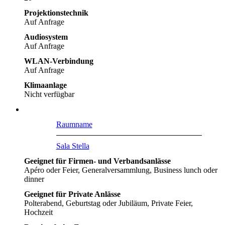
Projektionstechnik
Auf Anfrage
Audiosystem
Auf Anfrage
WLAN-Verbindung
Auf Anfrage
Klimaanlage
Nicht verfügbar
Raumname
Sala Stella
Geeignet für Firmen- und Verbandsanlässe
Apéro oder Feier, Generalversammlung, Business lunch oder
dinner
Geeignet für Private Anlässe
Polterabend, Geburtstag oder Jubiläum, Private Feier,
Hochzeit