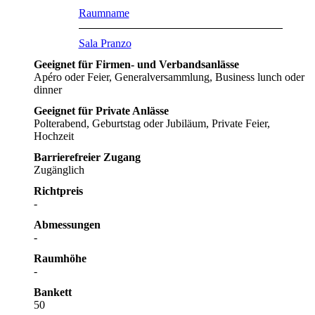
Raumname
Sala Pranzo
Geeignet für Firmen- und Verbandsanlässe
Apéro oder Feier, Generalversammlung, Business lunch oder
dinner
Geeignet für Private Anlässe
Polterabend, Geburtstag oder Jubiläum, Private Feier,
Hochzeit
Barrierefreier Zugang
Zugänglich
Richtpreis
-
Abmessungen
-
Raumhöhe
-
Bankett
50