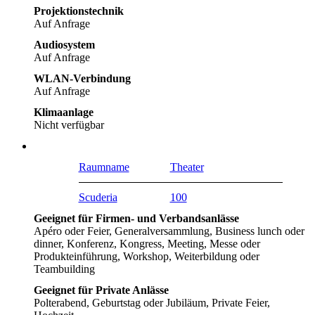
Projektionstechnik
Auf Anfrage
Audiosystem
Auf Anfrage
WLAN-Verbindung
Auf Anfrage
Klimaanlage
Nicht verfügbar
Raumname
Theater
Scuderia
100
Geeignet für Firmen- und Verbandsanlässe
Apéro oder Feier, Generalversammlung, Business lunch oder
dinner, Konferenz, Kongress, Meeting, Messe oder
Produkteinführung, Workshop, Weiterbildung oder
Teambuilding
Geeignet für Private Anlässe
Polterabend, Geburtstag oder Jubiläum, Private Feier,