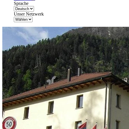
Sprache
Unser Netzwerk