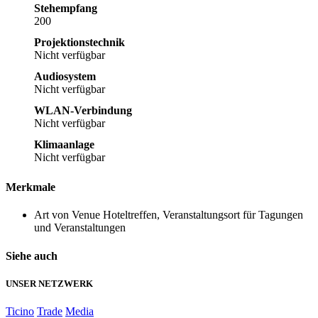
Stehempfang
200
Projektionstechnik
Nicht verfügbar
Audiosystem
Nicht verfügbar
WLAN-Verbindung
Nicht verfügbar
Klimaanlage
Nicht verfügbar
Merkmale
Art von Venue
Hoteltreffen, Veranstaltungsort für Tagungen
und Veranstaltungen
Siehe auch
UNSER NETZWERK
Ticino
Trade
Media