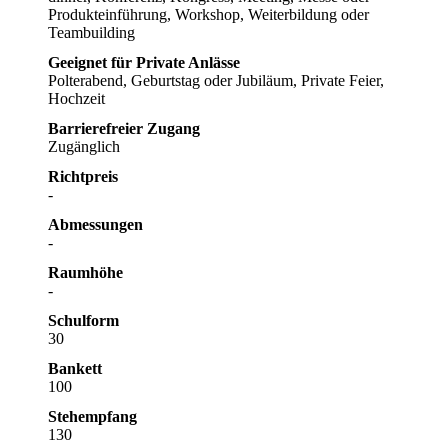
Produkteinführung, Workshop, Weiterbildung oder
Teambuilding
Geeignet für Private Anlässe
Polterabend, Geburtstag oder Jubiläum, Private Feier,
Hochzeit
Barrierefreier Zugang
Zugänglich
Richtpreis
-
Abmessungen
-
Raumhöhe
-
Schulform
30
Bankett
100
Stehempfang
130