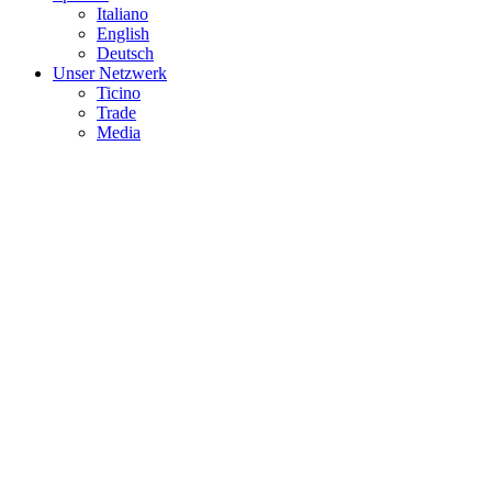
Italiano
English
Deutsch
Unser Netzwerk
Ticino
Trade
Media