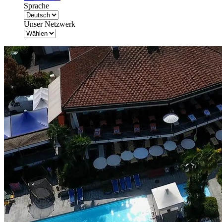
Sprache
Unser Netzwerk