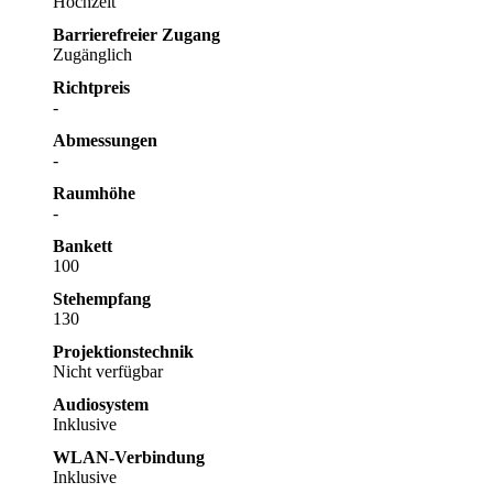
Hochzeit
Barrierefreier Zugang
Zugänglich
Richtpreis
-
Abmessungen
-
Raumhöhe
-
Bankett
100
Stehempfang
130
Projektionstechnik
Nicht verfügbar
Audiosystem
Inklusive
WLAN-Verbindung
Inklusive