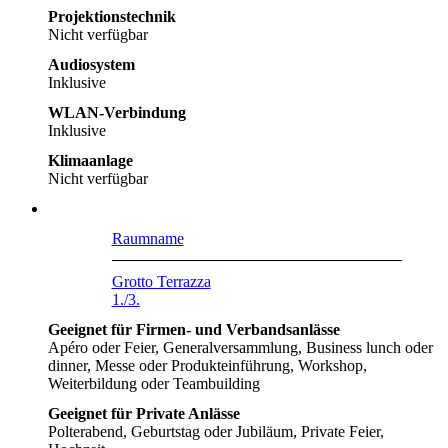
Projektionstechnik
Nicht verfügbar
Audiosystem
Inklusive
WLAN-Verbindung
Inklusive
Klimaanlage
Nicht verfügbar
Raumname
Grotto Terrazza
1./3.
Geeignet für Firmen- und Verbandsanlässe
Apéro oder Feier, Generalversammlung, Business lunch oder
dinner, Messe oder Produkteinführung, Workshop,
Weiterbildung oder Teambuilding
Geeignet für Private Anlässe
Polterabend, Geburtstag oder Jubiläum, Private Feier,