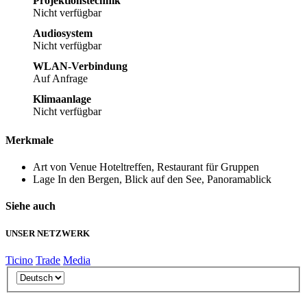
Projektionstechnik
Nicht verfügbar
Audiosystem
Nicht verfügbar
WLAN-Verbindung
Auf Anfrage
Klimaanlage
Nicht verfügbar
Merkmale
Art von Venue
Hoteltreffen, Restaurant für Gruppen
Lage
In den Bergen, Blick auf den See, Panoramablick
Siehe auch
UNSER NETZWERK
Ticino
Trade
Media