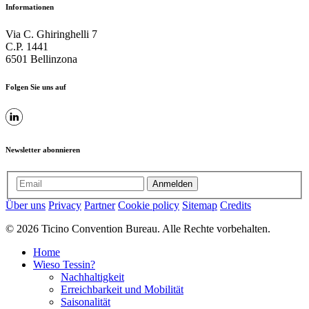
Informationen
Via C. Ghiringhelli 7
C.P. 1441
6501 Bellinzona
Folgen Sie uns auf
Newsletter abonnieren
Anmelden
Über uns
Privacy
Partner
Cookie policy
Sitemap
Credits
© 2026 Ticino Convention Bureau. Alle Rechte vorbehalten.
Home
Wieso Tessin?
Nachhaltigkeit
Erreichbarkeit und Mobilität
Saisonalität