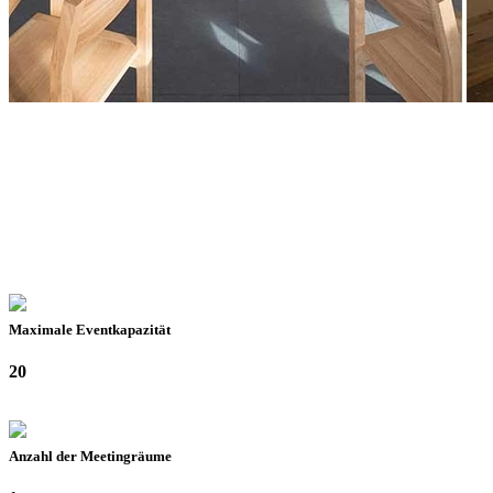
Maximale Eventkapazität
20
Anzahl der Meetingräume