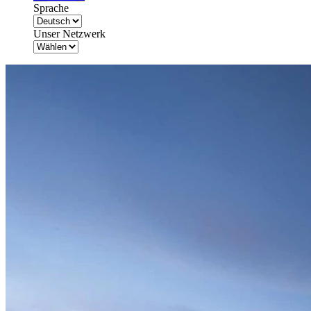
Sprache
Unser Netzwerk