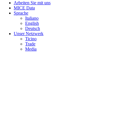
Arbeiten Sie mit uns
MICE Data
Sprache
Italiano
English
Deutsch
Unser Netzwerk
Ticino
Trade
Media