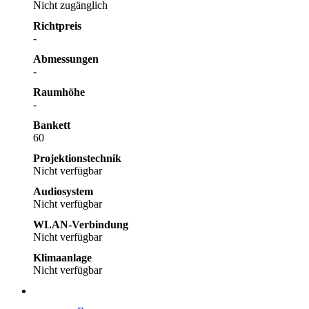
Nicht zugänglich
Richtpreis
-
Abmessungen
-
Raumhöhe
-
Bankett
60
Projektionstechnik
Nicht verfügbar
Audiosystem
Nicht verfügbar
WLAN-Verbindung
Nicht verfügbar
Klimaanlage
Nicht verfügbar