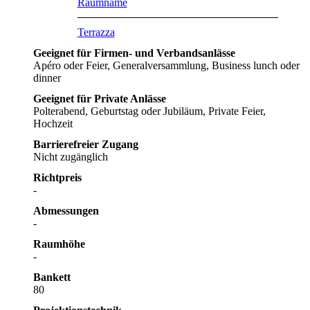
Raumname
Terrazza
Geeignet für Firmen- und Verbandsanlässe
Apéro oder Feier, Generalversammlung, Business lunch oder
dinner
Geeignet für Private Anlässe
Polterabend, Geburtstag oder Jubiläum, Private Feier,
Hochzeit
Barrierefreier Zugang
Nicht zugänglich
Richtpreis
-
Abmessungen
-
Raumhöhe
-
Bankett
80