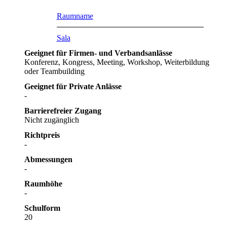
Raumname
Sala
Geeignet für Firmen- und Verbandsanlässe
Konferenz, Kongress, Meeting, Workshop, Weiterbildung
oder Teambuilding
Geeignet für Private Anlässe
-
Barrierefreier Zugang
Nicht zugänglich
Richtpreis
-
Abmessungen
-
Raumhöhe
-
Schulform
20