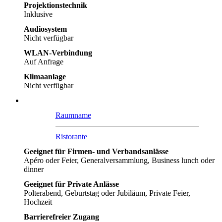
Projektionstechnik
Inklusive
Audiosystem
Nicht verfügbar
WLAN-Verbindung
Auf Anfrage
Klimaanlage
Nicht verfügbar
Raumname
Ristorante
Geeignet für Firmen- und Verbandsanlässe
Apéro oder Feier, Generalversammlung, Business lunch oder
dinner
Geeignet für Private Anlässe
Polterabend, Geburtstag oder Jubiläum, Private Feier,
Hochzeit
Barrierefreier Zugang