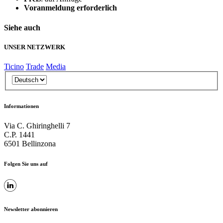
Voranmeldung erforderlich
Siehe auch
UNSER NETZWERK
Ticino
Trade
Media
Informationen
Via C. Ghiringhelli 7
C.P. 1441
6501 Bellinzona
Folgen Sie uns auf
Newsletter abonnieren