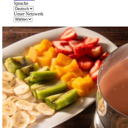
Sprache
Unser Netzwerk