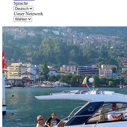
Sprache
Unser Netzwerk