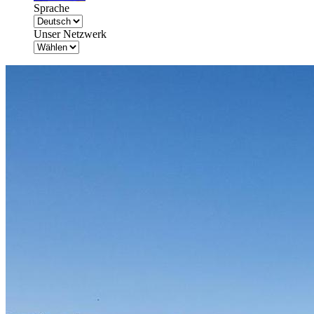
Sprache
Unser Netzwerk