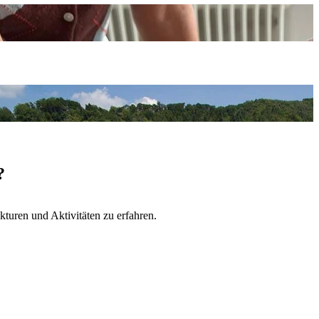
?
turen und Aktivitäten zu erfahren.