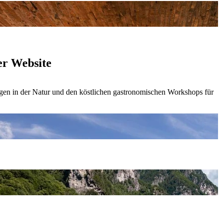
er Website
lügen in der Natur und den köstlichen gastronomischen Workshops für