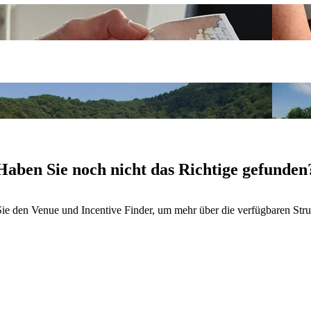
Haben Sie noch nicht das Richtige gefunden
ie den Venue und Incentive Finder, um mehr über die verfügbaren Struk