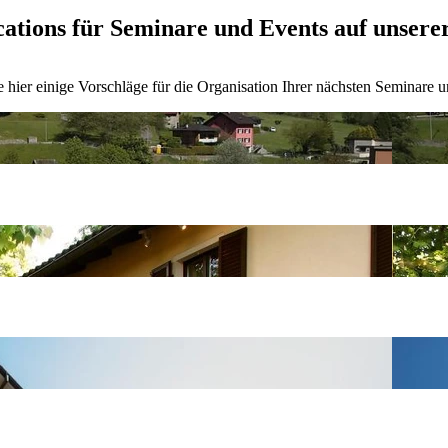
ations für Seminare und Events auf unsere
 hier einige Vorschläge für die Organisation Ihrer nächsten Seminare 