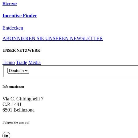
Hier zur
Incentive Finder
Entdecken
ABONNIEREN SIE UNSEREN NEWSLETTER
UNSER NETZWERK
Ticino
Trade
Media
Informationen
Via C. Ghiringhelli 7
C.P. 1441
6501 Bellinzona
Folgen Sie uns auf