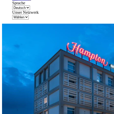
Sprache
Unser Netzwerk