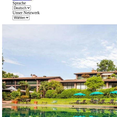
Sprache
Unser Netzwerk