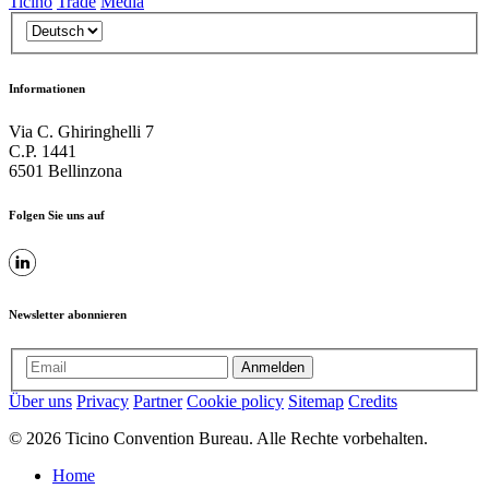
Ticino
Trade
Media
Informationen
Via C. Ghiringhelli 7
C.P. 1441
6501 Bellinzona
Folgen Sie uns auf
Newsletter abonnieren
Anmelden
Über uns
Privacy
Partner
Cookie policy
Sitemap
Credits
© 2026 Ticino Convention Bureau. Alle Rechte vorbehalten.
Home