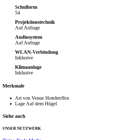
Schulform
54
Projektionstechnik
Auf Anfrage
Audiosystem
Auf Anfrage
WLAN-Verbindung
Inklusive
Klimaanlage
Inklusive
Merkmale
Art von Venue
Hoteltreffen
Lage
Auf dem Hügel
Siehe auch
UNSER NETZWERK