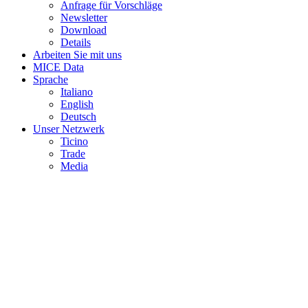
Anfrage für Vorschläge
Newsletter
Download
Details
Arbeiten Sie mit uns
MICE Data
Sprache
Italiano
English
Deutsch
Unser Netzwerk
Ticino
Trade
Media