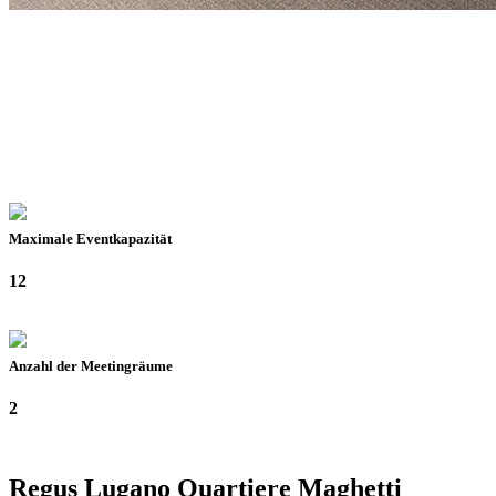
Maximale Eventkapazität
12
Anzahl der Meetingräume
2
Regus Lugano Quartiere Maghetti