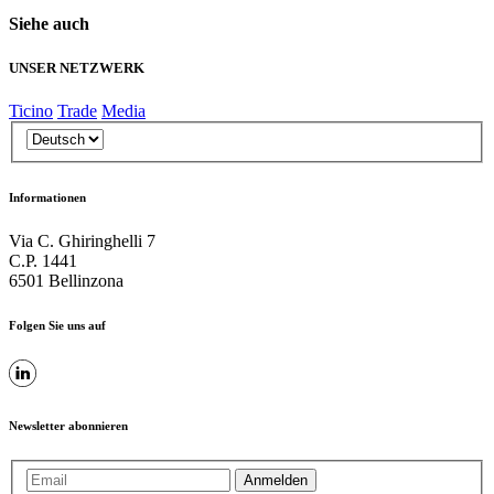
Siehe auch
UNSER NETZWERK
Ticino
Trade
Media
Informationen
Via C. Ghiringhelli 7
C.P. 1441
6501 Bellinzona
Folgen Sie uns auf
Newsletter abonnieren
Anmelden