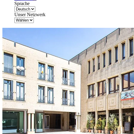
Sprache
Unser Netzwerk