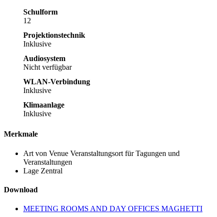
Schulform
12
Projektionstechnik
Inklusive
Audiosystem
Nicht verfügbar
WLAN-Verbindung
Inklusive
Klimaanlage
Inklusive
Merkmale
Art von Venue
Veranstaltungsort für Tagungen und
Veranstaltungen
Lage
Zentral
Download
MEETING ROOMS AND DAY OFFICES MAGHETTI