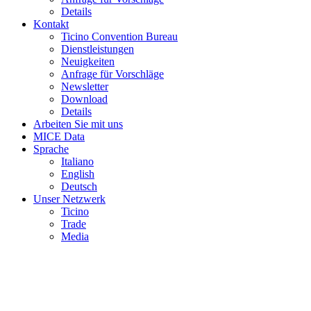
Details
Kontakt
Ticino Convention Bureau
Dienstleistungen
Neuigkeiten
Anfrage für Vorschläge
Newsletter
Download
Details
Arbeiten Sie mit uns
MICE Data
Sprache
Italiano
English
Deutsch
Unser Netzwerk
Ticino
Trade
Media