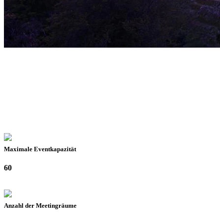
Maximale Eventkapazität
60
Anzahl der Meetingräume