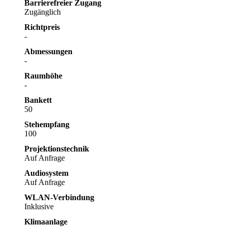
Barrierefreier Zugang
Zugänglich
Richtpreis
-
Abmessungen
-
Raumhöhe
-
Bankett
50
Stehempfang
100
Projektionstechnik
Auf Anfrage
Audiosystem
Auf Anfrage
WLAN-Verbindung
Inklusive
Klimaanlage