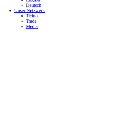
Deutsch
Unser Netzwerk
Ticino
Trade
Media