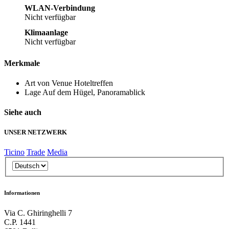
WLAN-Verbindung
Nicht verfügbar
Klimaanlage
Nicht verfügbar
Merkmale
Art von Venue
Hoteltreffen
Lage
Auf dem Hügel, Panoramablick
Siehe auch
UNSER NETZWERK
Ticino
Trade
Media
Informationen
Via C. Ghiringhelli 7
C.P. 1441