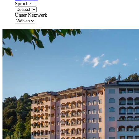
Sprache
Unser Netzwerk