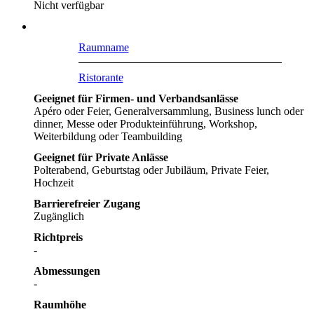
Nicht verfügbar
Raumname
Ristorante
Geeignet für Firmen- und Verbandsanlässe
Apéro oder Feier, Generalversammlung, Business lunch oder
dinner, Messe oder Produkteinführung, Workshop,
Weiterbildung oder Teambuilding
Geeignet für Private Anlässe
Polterabend, Geburtstag oder Jubiläum, Private Feier,
Hochzeit
Barrierefreier Zugang
Zugänglich
Richtpreis
-
Abmessungen
-
Raumhöhe