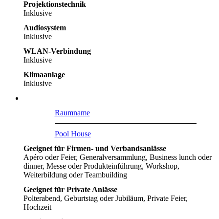
Projektionstechnik
Inklusive
Audiosystem
Inklusive
WLAN-Verbindung
Inklusive
Klimaanlage
Inklusive
Raumname
Pool House
Geeignet für Firmen- und Verbandsanlässe
Apéro oder Feier, Generalversammlung, Business lunch oder
dinner, Messe oder Produkteinführung, Workshop,
Weiterbildung oder Teambuilding
Geeignet für Private Anlässe
Polterabend, Geburtstag oder Jubiläum, Private Feier,
Hochzeit