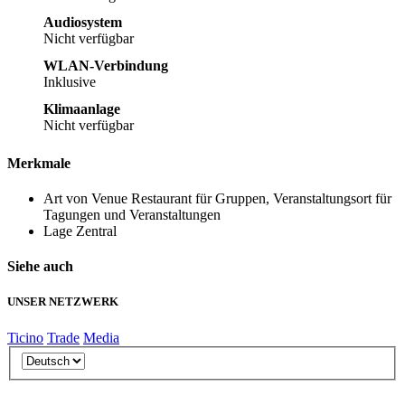
Audiosystem
Nicht verfügbar
WLAN-Verbindung
Inklusive
Klimaanlage
Nicht verfügbar
Merkmale
Art von Venue
Restaurant für Gruppen, Veranstaltungsort für
Tagungen und Veranstaltungen
Lage
Zentral
Siehe auch
UNSER NETZWERK
Ticino
Trade
Media