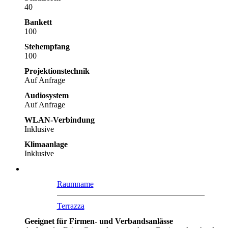
40
Bankett
100
Stehempfang
100
Projektionstechnik
Auf Anfrage
Audiosystem
Auf Anfrage
WLAN-Verbindung
Inklusive
Klimaanlage
Inklusive
Raumname
Terrazza
Geeignet für Firmen- und Verbandsanlässe