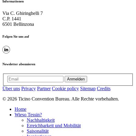
Informationen
Via C. Ghiringhelli 7
C.P. 1441
6501 Bellinzona
Folgen Sie uns auf
Newsletter abonnieren
Anmelden
Über uns
Privacy
Partner
Cookie policy
Sitemap
Credits
© 2026 Ticino Convention Bureau. Alle Rechte vorbehalten.
Home
Wieso Tessin?
Nachhaltigkeit
Erreichbarkeit und Mobilität
Saisonalität