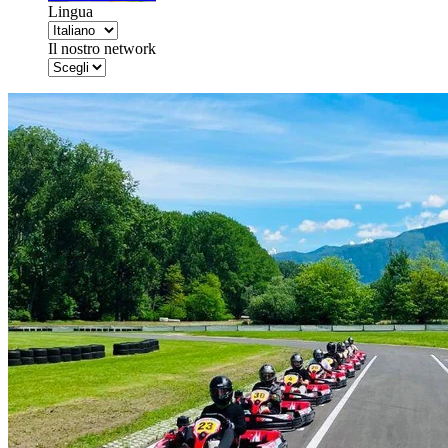
Lingua
Il nostro network