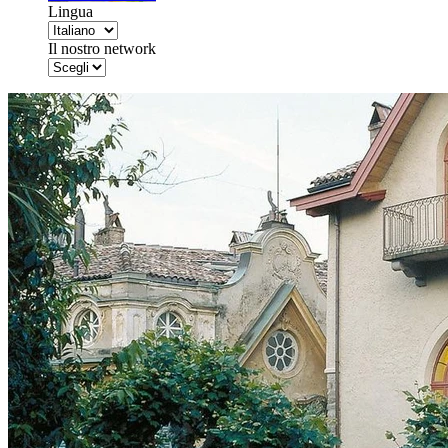
Lingua
Il nostro network