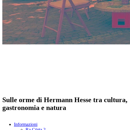
Sulle orme di Hermann Hesse tra cultura,
gastronomia e natura
Informazioni
Ra Cürta 2