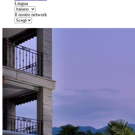
Lingua
Il nostro network