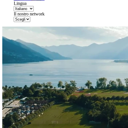
Lingua
Il nostro network