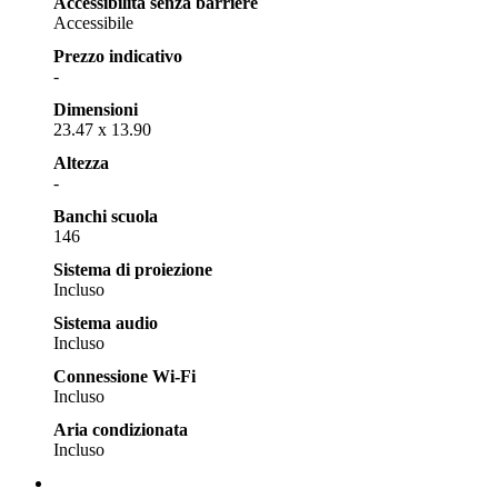
Accessibilità senza barriere
Accessibile
Prezzo indicativo
-
Dimensioni
23.47 x 13.90
Altezza
-
Banchi scuola
146
Sistema di proiezione
Incluso
Sistema audio
Incluso
Connessione Wi-Fi
Incluso
Aria condizionata
Incluso