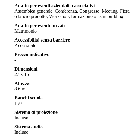
Adatto per eventi aziendali o associativi
Assemblea generale, Conferenza, Congresso, Meeting, Fiera
o lancio prodotto, Workshop, formazione o team building
Adatto per eventi privati
Matrimonio
Accessibilità senza barriere
Accessibile
Prezzo indicativo
-
Dimensioni
27 x 15
Altezza
8.6 m
Banchi scuola
150
Sistema di proiezione
Incluso
Sistema audio
Incluso