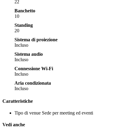
22
Banchetto
10
Standing
20
Sistema di proiezione
Incluso
Sistema audio
Incluso
Connessione Wi-Fi
Incluso
Aria condizionata
Incluso
Caratteristiche
Tipo di venue
Sede per meeting ed eventi
Vedi anche