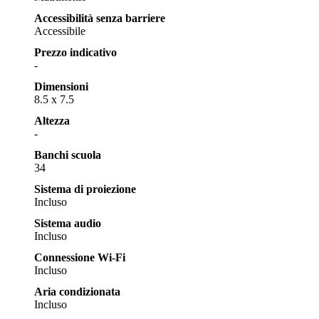
Accessibilità senza barriere
Accessibile
Prezzo indicativo
-
Dimensioni
8.5 x 7.5
Altezza
-
Banchi scuola
34
Sistema di proiezione
Incluso
Sistema audio
Incluso
Connessione Wi-Fi
Incluso
Aria condizionata
Incluso