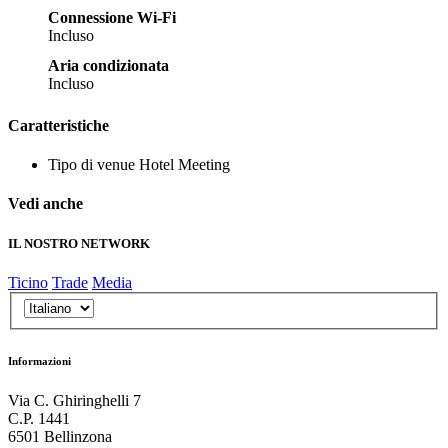
Connessione Wi-Fi
Incluso
Aria condizionata
Incluso
Caratteristiche
Tipo di venue
Hotel Meeting
Vedi anche
IL NOSTRO NETWORK
Ticino
Trade
Media
Informazioni
Via C. Ghiringhelli 7
C.P. 1441
6501 Bellinzona