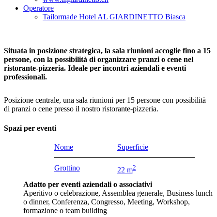
Operatore
Tailormade Hotel AL GIARDINETTO Biasca
Situata in posizione strategica, la sala riunioni accoglie fino a 15
persone, con la possibilità di organizzare pranzi o cene nel
ristorante-pizzeria. Ideale per incontri aziendali e eventi
professionali.
Posizione centrale, una sala riunioni per 15 persone con possibilità
di pranzi o cene presso il nostro ristorante-pizzeria.
Spazi per eventi
Nome
Superficie
Grottino
2
22 m
Adatto per eventi aziendali o associativi
Aperitivo o celebrazione, Assemblea generale, Business lunch
o dinner, Conferenza, Congresso, Meeting, Workshop,
formazione o team building