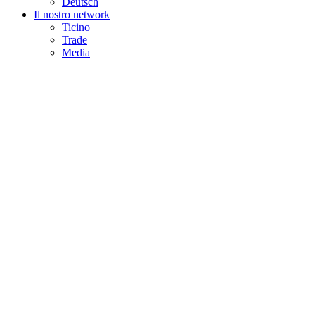
Deutsch
Il nostro network
Ticino
Trade
Media