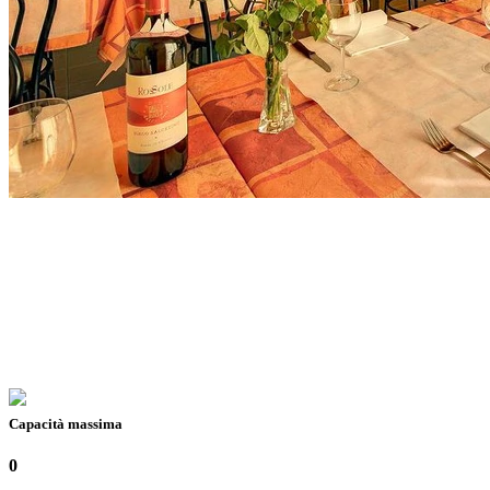
Capacità massima
0