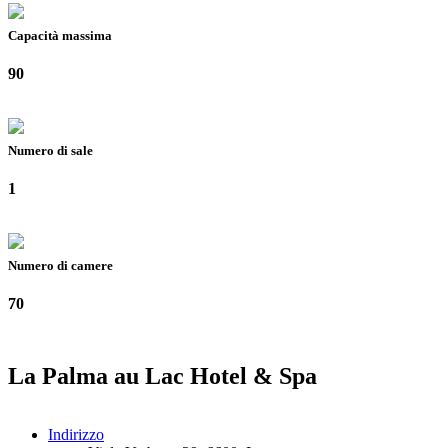
Capacità massima
90
Numero di sale
1
Numero di camere
70
La Palma au Lac Hotel & Spa
Indirizzo