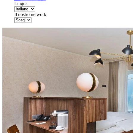
Lingua
Il nostro network