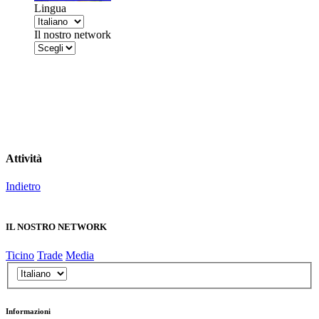
Lingua
Il nostro network
Attività
Indietro
IL NOSTRO NETWORK
Ticino
Trade
Media
Informazioni