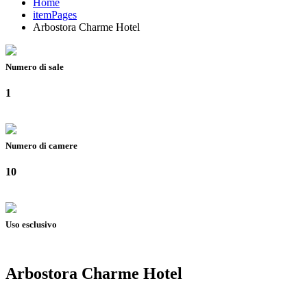
Home
itemPages
Arbostora Charme Hotel
Numero di sale
1
Numero di camere
10
Uso esclusivo
Arbostora Charme Hotel