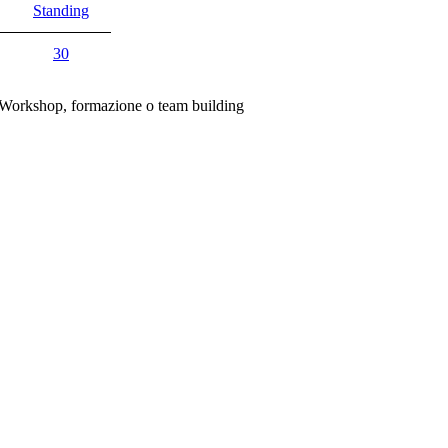
Standing
30
, Workshop, formazione o team building