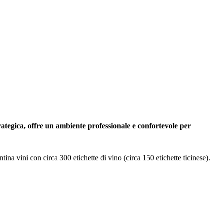
rategica, offre un ambiente professionale e confortevole per
ina vini con circa 300 etichette di vino (circa 150 etichette ticinese).