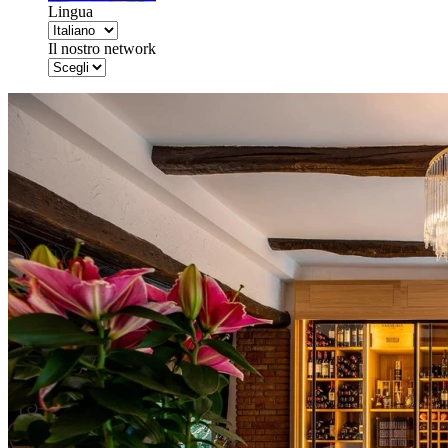
Lingua
Il nostro network