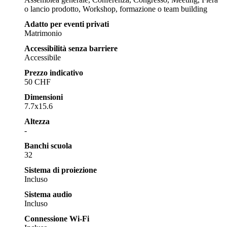
o lancio prodotto, Workshop, formazione o team building
Adatto per eventi privati
Matrimonio
Accessibilità senza barriere
Accessibile
Prezzo indicativo
50 CHF
Dimensioni
7.7x15.6
Altezza
-
Banchi scuola
32
Sistema di proiezione
Incluso
Sistema audio
Incluso
Connessione Wi-Fi