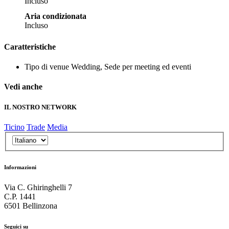
Incluso
Aria condizionata
Incluso
Caratteristiche
Tipo di venue
Wedding, Sede per meeting ed eventi
Vedi anche
IL NOSTRO NETWORK
Ticino
Trade
Media
Informazioni
Via C. Ghiringhelli 7
C.P. 1441
6501 Bellinzona
Seguici su