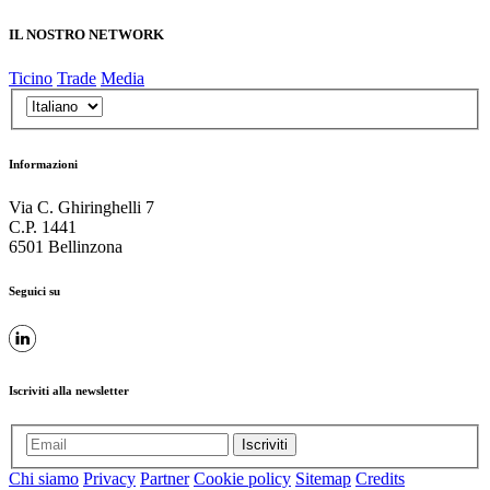
IL NOSTRO NETWORK
Ticino
Trade
Media
Informazioni
Via C. Ghiringhelli 7
C.P. 1441
6501 Bellinzona
Seguici su
Iscriviti alla newsletter
Iscriviti
Chi siamo
Privacy
Partner
Cookie policy
Sitemap
Credits