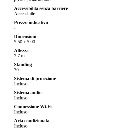
Accessibilità senza barriere
Accessibile
Prezzo indicativo
-
Dimensioni
5.50 x 5.00
Altezza
2.7 m
Standing
30
Sistema di proiezione
Incluso
Sistema audio
Incluso
Connessione Wi-Fi
Incluso
Aria condizionata
Incluso