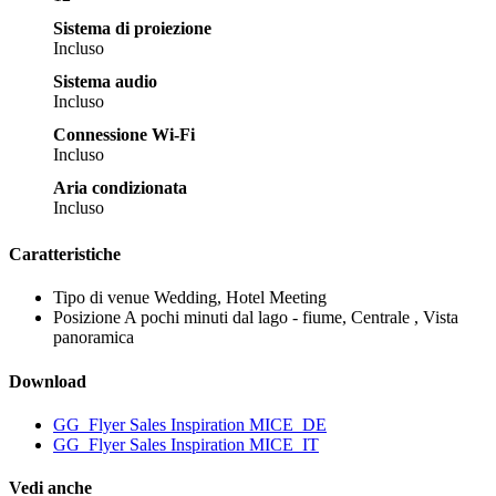
Sistema di proiezione
Incluso
Sistema audio
Incluso
Connessione Wi-Fi
Incluso
Aria condizionata
Incluso
Caratteristiche
Tipo di venue
Wedding, Hotel Meeting
Posizione
A pochi minuti dal lago - fiume, Centrale , Vista
panoramica
Download
GG_Flyer Sales Inspiration MICE_DE
GG_Flyer Sales Inspiration MICE_IT
Vedi anche