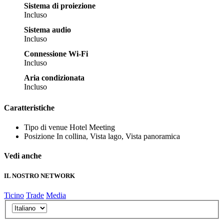
Sistema di proiezione
Incluso
Sistema audio
Incluso
Connessione Wi-Fi
Incluso
Aria condizionata
Incluso
Caratteristiche
Tipo di venue
Hotel Meeting
Posizione
In collina, Vista lago, Vista panoramica
Vedi anche
IL NOSTRO NETWORK
Ticino
Trade
Media