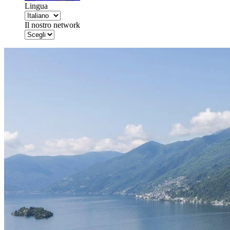
Lingua
Il nostro network