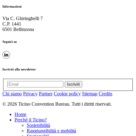
Informazioni
Via C. Ghiringhelli 7
C.P. 1441
6501 Bellinzona
Seguici su
Iscriviti alla newsletter
Iscriviti
Chi siamo
Privacy
Partner
Cookie policy
Sitemap
Credits
© 2026 Ticino Convention Bureau. Tutti i diritti riservati.
Home
Perché il Ticino?
Sostenibilità
Raggiungibilità e mobilità