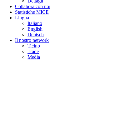
Dettagli
Collabora con noi
Statistiche MICE
Lingua
Italiano
English
Deutsch
Il nostro network
Ticino
Trade
Media