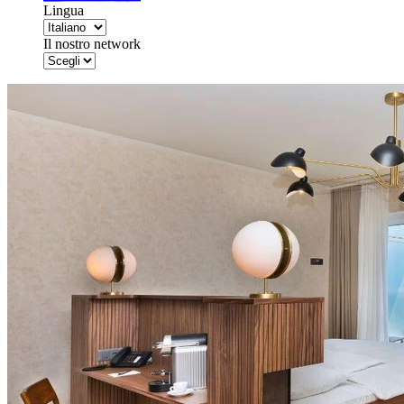
Lingua
Il nostro network