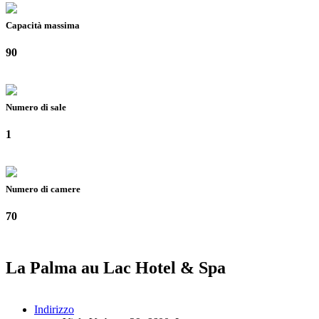
Capacità massima
90
Numero di sale
1
Numero di camere
70
La Palma au Lac Hotel & Spa
Indirizzo