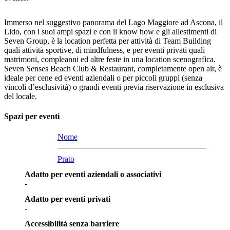
Immerso nel suggestivo panorama del Lago Maggiore ad Ascona, il
Lido, con i suoi ampi spazi e con il know how e gli allestimenti di
Seven Group, è la location perfetta per attività di Team Building
quali attività sportive, di mindfulness, e per eventi privati quali
matrimoni, compleanni ed altre feste in una location scenografica.
Seven Senses Beach Club & Restaurant, completamente open air, è
ideale per cene ed eventi aziendali o per piccoli gruppi (senza
vincoli d’esclusività) o grandi eventi previa riservazione in esclusiva
del locale.
Spazi per eventi
Nome
Prato
Adatto per eventi aziendali o associativi
-
Adatto per eventi privati
-
Accessibilità senza barriere