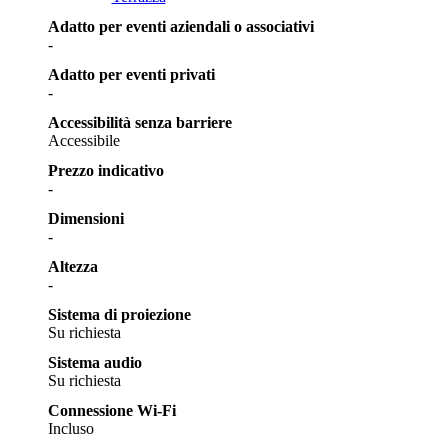
Adatto per eventi aziendali o associativi
-
Adatto per eventi privati
-
Accessibilità senza barriere
Accessibile
Prezzo indicativo
-
Dimensioni
-
Altezza
-
Sistema di proiezione
Su richiesta
Sistema audio
Su richiesta
Connessione Wi-Fi
Incluso