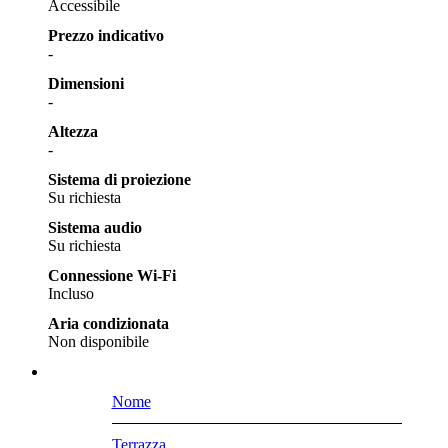
Accessibile
Prezzo indicativo
-
Dimensioni
-
Altezza
-
Sistema di proiezione
Su richiesta
Sistema audio
Su richiesta
Connessione Wi-Fi
Incluso
Aria condizionata
Non disponibile
Nome
Terrazza