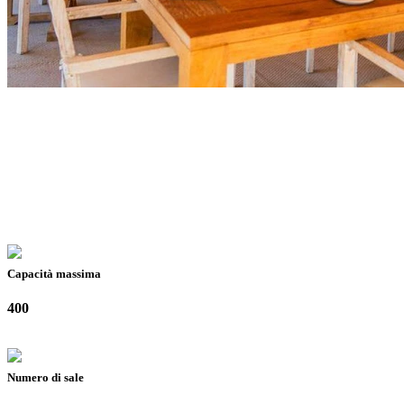
Capacità massima
400
Numero di sale