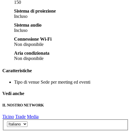
150
Sistema di proiezione
Incluso
Sistema audio
Incluso
Connessione Wi-Fi
Non disponibile
Aria condizionata
Non disponibile
Caratteristiche
Tipo di venue
Sede per meeting ed eventi
Vedi anche
IL NOSTRO NETWORK
Ticino
Trade
Media