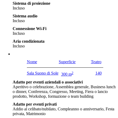
Sistema di proiezione
Incluso
Sistema audio
Incluso
Connessione Wi-Fi
Incluso
Aria condizionata
Incluso
Nome
Superficie
Teatro
Sala Suono di Sole
2
140
300 m
Adatto per eventi aziendali o associativi
Aperitivo o celebrazione, Assemblea generale, Business lunch
o dinner, Conferenza, Congresso, Meeting, Fiera o lancio
prodotto, Workshop, formazione o team building
Adatto per eventi privati
Addio al celibato/nubilato, Compleanno o anniversario, Festa
privata, Matrimonio