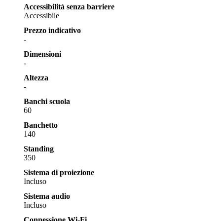
Accessibilità senza barriere
Accessibile
Prezzo indicativo
-
Dimensioni
-
Altezza
-
Banchi scuola
60
Banchetto
140
Standing
350
Sistema di proiezione
Incluso
Sistema audio
Incluso
Connessione Wi-Fi