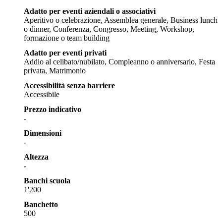
Adatto per eventi aziendali o associativi
Aperitivo o celebrazione, Assemblea generale, Business lunch
o dinner, Conferenza, Congresso, Meeting, Workshop,
formazione o team building
Adatto per eventi privati
Addio al celibato/nubilato, Compleanno o anniversario, Festa
privata, Matrimonio
Accessibilità senza barriere
Accessibile
Prezzo indicativo
-
Dimensioni
-
Altezza
-
Banchi scuola
1'200
Banchetto
500