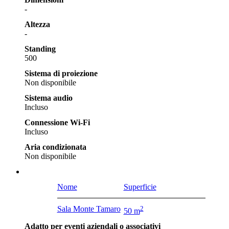
-
Altezza
-
Standing
500
Sistema di proiezione
Non disponibile
Sistema audio
Incluso
Connessione Wi-Fi
Incluso
Aria condizionata
Non disponibile
Nome
Superficie
Sala Monte Tamaro
2
50 m
Adatto per eventi aziendali o associativi