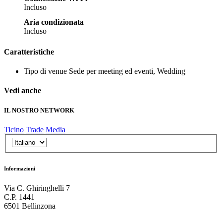
Incluso
Aria condizionata
Incluso
Caratteristiche
Tipo di venue
Sede per meeting ed eventi, Wedding
Vedi anche
IL NOSTRO NETWORK
Ticino
Trade
Media
Informazioni
Via C. Ghiringhelli 7
C.P. 1441
6501 Bellinzona