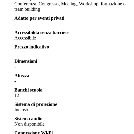
Conferenza, Congresso, Meeting, Workshop, formazione o
team building
Adatto per eventi privati
-
Accessibilità senza barriere
Accessibile
Prezzo indicativo
-
Dimensioni
-
Altezza
-
Banchi scuola
12
Sistema di proiezione
Incluso
Sistema audio
Non disponibile
Connessione Wi-Fi