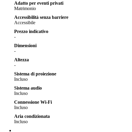
Adatto per eventi privati
Matrimonio
Accessibilità senza barriere
Accessibile
Prezzo indicativo
-
Dimensioni
-
Altezza
-
Sistema di proiezione
Incluso
Sistema audio
Incluso
Connessione Wi-Fi
Incluso
Aria condizionata
Incluso