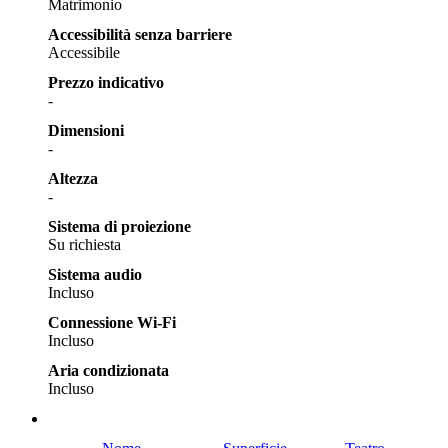
Matrimonio
Accessibilità senza barriere
Accessibile
Prezzo indicativo
-
Dimensioni
-
Altezza
-
Sistema di proiezione
Su richiesta
Sistema audio
Incluso
Connessione Wi-Fi
Incluso
Aria condizionata
Incluso