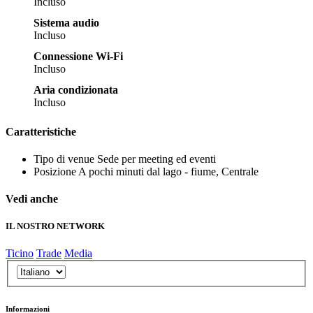
Incluso
Sistema audio
Incluso
Connessione Wi-Fi
Incluso
Aria condizionata
Incluso
Caratteristiche
Tipo di venue
Sede per meeting ed eventi
Posizione
A pochi minuti dal lago - fiume, Centrale
Vedi anche
IL NOSTRO NETWORK
Ticino
Trade
Media
Informazioni