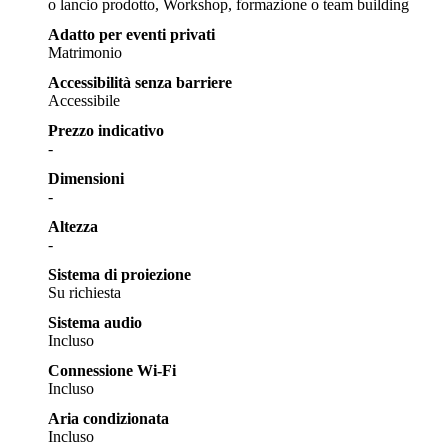
o lancio prodotto, Workshop, formazione o team building
Adatto per eventi privati
Matrimonio
Accessibilità senza barriere
Accessibile
Prezzo indicativo
-
Dimensioni
-
Altezza
-
Sistema di proiezione
Su richiesta
Sistema audio
Incluso
Connessione Wi-Fi
Incluso
Aria condizionata
Incluso