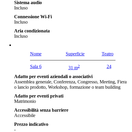
Sistema audio
Incluso
Connessione Wi-Fi
Incluso
Aria condizionata
Incluso
Nome
Superficie
Teatro
Sala 6
2
24
31 m
Adatto per eventi aziendali o associativi
Assemblea generale, Conferenza, Congresso, Meeting, Fiera
o lancio prodotto, Workshop, formazione o team building
Adatto per eventi privati
Matrimonio
Accessibilità senza barriere
Accessibile
Prezzo indicativo
-