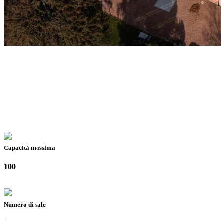
Capacità massima
100
Numero di sale