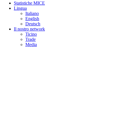
Statistiche MICE
Lingua
Italiano
English
Deutsch
Il nostro network
Ticino
Trade
Media