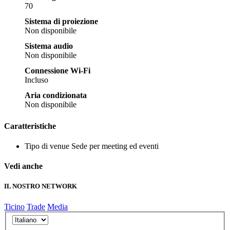
70
Sistema di proiezione
Non disponibile
Sistema audio
Non disponibile
Connessione Wi-Fi
Incluso
Aria condizionata
Non disponibile
Caratteristiche
Tipo di venue
Sede per meeting ed eventi
Vedi anche
IL NOSTRO NETWORK
Ticino
Trade
Media