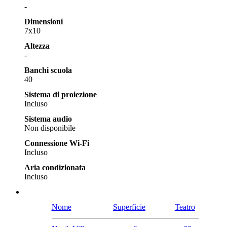
-
Dimensioni
7x10
Altezza
-
Banchi scuola
40
Sistema di proiezione
Incluso
Sistema audio
Non disponibile
Connessione Wi-Fi
Incluso
Aria condizionata
Incluso
Nome
Superficie
Teatro