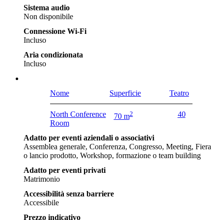
Sistema audio
Non disponibile
Connessione Wi-Fi
Incluso
Aria condizionata
Incluso
Nome
Superficie
Teatro
North Conference
2
40
70 m
Room
Adatto per eventi aziendali o associativi
Assemblea generale, Conferenza, Congresso, Meeting, Fiera
o lancio prodotto, Workshop, formazione o team building
Adatto per eventi privati
Matrimonio
Accessibilità senza barriere
Accessibile
Prezzo indicativo