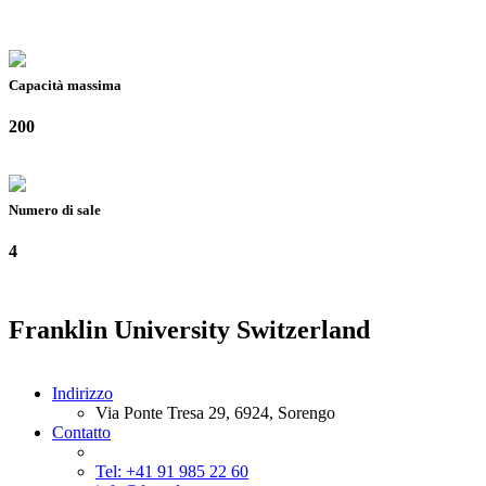
Capacità massima
200
Numero di sale
4
Franklin University Switzerland
Indirizzo
Via Ponte Tresa 29, 6924, Sorengo
Contatto
Tel: +41 91 985 22 60