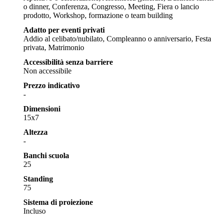
o dinner, Conferenza, Congresso, Meeting, Fiera o lancio
prodotto, Workshop, formazione o team building
Adatto per eventi privati
Addio al celibato/nubilato, Compleanno o anniversario, Festa
privata, Matrimonio
Accessibilità senza barriere
Non accessibile
Prezzo indicativo
-
Dimensioni
15x7
Altezza
-
Banchi scuola
25
Standing
75
Sistema di proiezione
Incluso