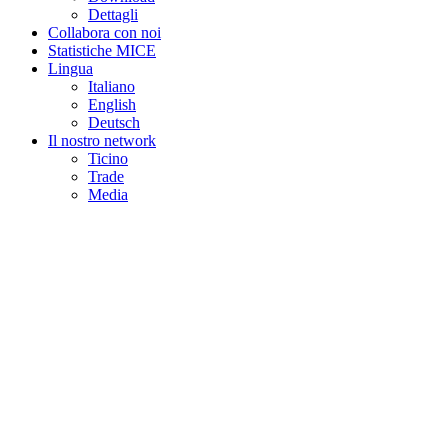
Dettagli
Collabora con noi
Statistiche MICE
Lingua
Italiano
English
Deutsch
Il nostro network
Ticino
Trade
Media