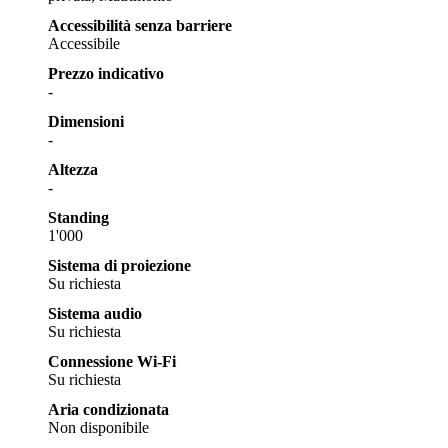
Accessibilità senza barriere
Accessibile
Prezzo indicativo
-
Dimensioni
-
Altezza
-
Standing
1'000
Sistema di proiezione
Su richiesta
Sistema audio
Su richiesta
Connessione Wi-Fi
Su richiesta
Aria condizionata
Non disponibile