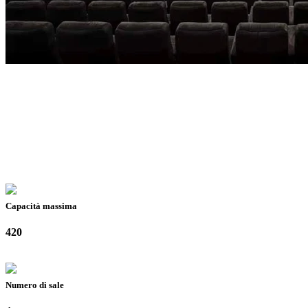
Capacità massima
420
Numero di sale