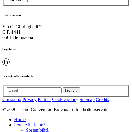
Informazioni
Via C. Ghiringhelli 7
C.P. 1441
6501 Bellinzona
Seguici su
Iscriviti alla newsletter
Iscriviti
Chi siamo
Privacy
Partner
Cookie policy
Sitemap
Credits
© 2026 Ticino Convention Bureau. Tutti i diritti riservati.
Home
Perché il Ticino?
Sostenibilità