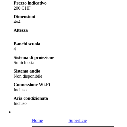
Prezzo indicativo
200 CHF
Dimensioni
4x4
Altezza
-
Banchi scuola
4
Sistema di proiezione
Su richiesta
Sistema audio
Non disponibile
Connessione Wi-Fi
Incluso
Aria condizionata
Incluso
Nome
Superficie