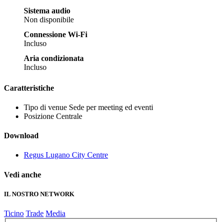
Sistema audio
Non disponibile
Connessione Wi-Fi
Incluso
Aria condizionata
Incluso
Caratteristiche
Tipo di venue
Sede per meeting ed eventi
Posizione
Centrale
Download
Regus Lugano City Centre
Vedi anche
IL NOSTRO NETWORK
Ticino
Trade
Media