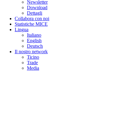
Newsletter
Download
Dettagli
Collabora con noi
Statistiche MICE
Lingua
Italiano
English
Deutsch
Il nostro network
Ticino
Trade
Media