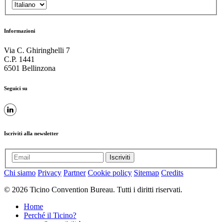
Informazioni
Via C. Ghiringhelli 7
C.P. 1441
6501 Bellinzona
Seguici su
Iscriviti alla newsletter
Iscriviti
Chi siamo
Privacy
Partner
Cookie policy
Sitemap
Credits
© 2026 Ticino Convention Bureau. Tutti i diritti riservati.
Home
Perché il Ticino?