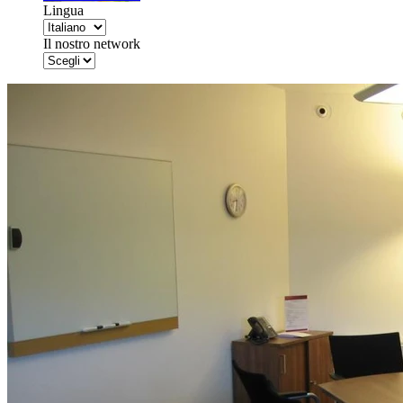
Lingua
Il nostro network