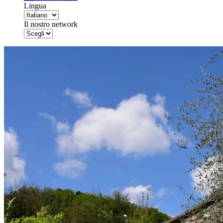
Lingua
Il nostro network