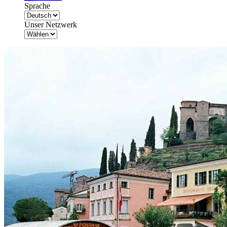
Sprache
Unser Netzwerk