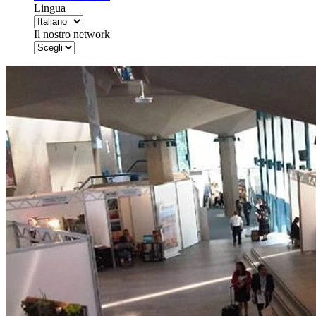
Lingua
Il nostro network