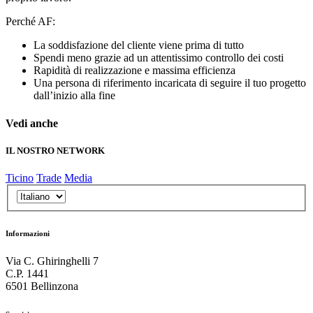
Perché AF:
La soddisfazione del cliente viene prima di tutto
Spendi meno grazie ad un attentissimo controllo dei costi
Rapidità di realizzazione e massima efficienza
Una persona di riferimento incaricata di seguire il tuo progetto
dall’inizio alla fine
Vedi anche
IL NOSTRO NETWORK
Ticino
Trade
Media
Informazioni
Via C. Ghiringhelli 7
C.P. 1441
6501 Bellinzona