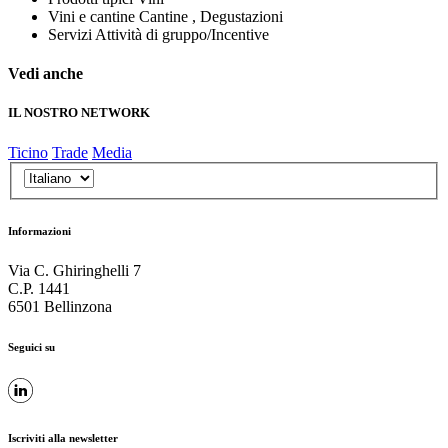
Vini e cantine
Cantine , Degustazioni
Servizi
Attività di gruppo/Incentive
Vedi anche
IL NOSTRO NETWORK
Ticino
Trade
Media
Informazioni
Via C. Ghiringhelli 7
C.P. 1441
6501 Bellinzona
Seguici su
Iscriviti alla newsletter