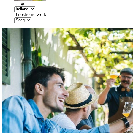
Lingua
Il nostro network