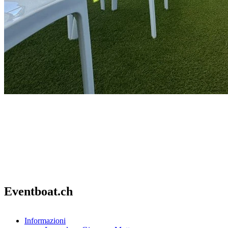
Eventboat.ch
Informazioni