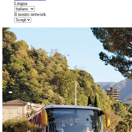
Lingua
Il nostro network