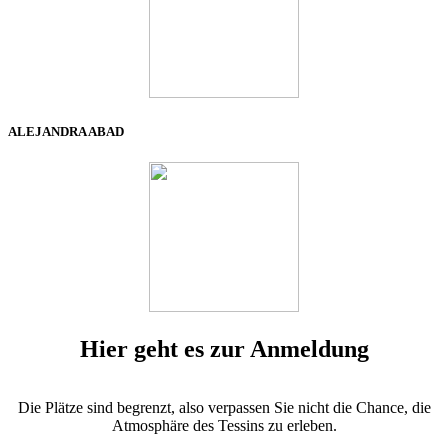
ALEJANDRA ABAD
Hier geht es zur Anmeldung
Die Plätze sind begrenzt, also verpassen Sie nicht die Chance, die
Atmosphäre des Tessins zu erleben.