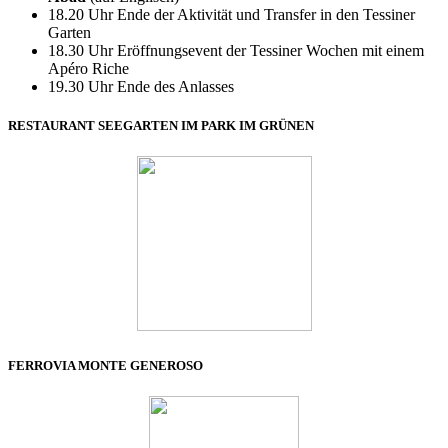
18.20 Uhr
Ende der Aktivität und Transfer in den Tessiner
Garten
18.30 Uhr
Eröffnungsevent der Tessiner Wochen mit einem
Apéro Riche
19.30 Uhr
Ende des Anlasses
RESTAURANT SEEGARTEN IM PARK IM GRÜNEN
FERROVIA MONTE GENEROSO