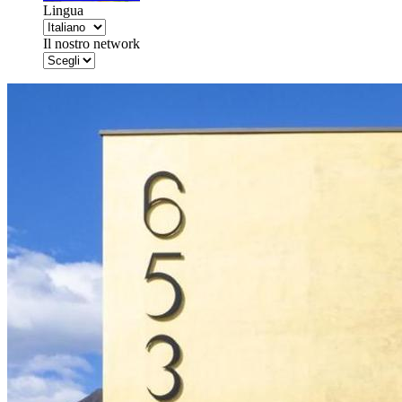
Lingua
Il nostro network