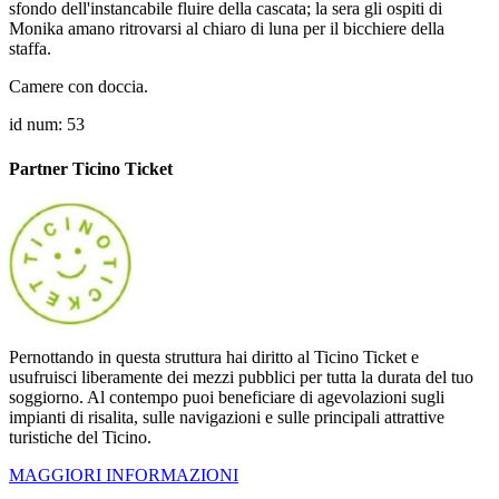
sfondo dell'instancabile fluire della cascata; la sera gli ospiti di
Monika amano ritrovarsi al chiaro di luna per il bicchiere della
staffa.
Camere con doccia.
id num: 53
Partner Ticino Ticket
Pernottando in questa struttura hai diritto al Ticino Ticket e
usufruisci liberamente dei mezzi pubblici per tutta la durata del tuo
soggiorno. Al contempo puoi beneficiare di agevolazioni sugli
impianti di risalita, sulle navigazioni e sulle principali attrattive
turistiche del Ticino.
MAGGIORI INFORMAZIONI