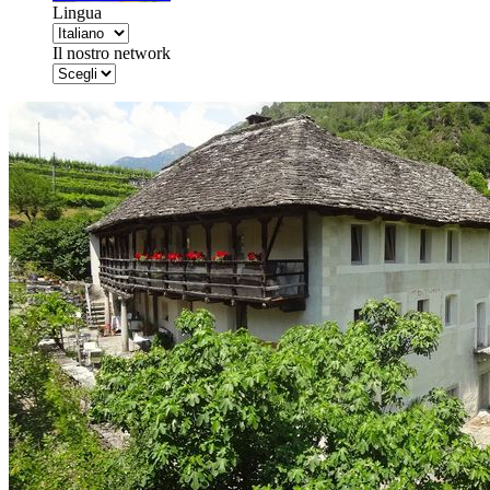
Lingua
Il nostro network