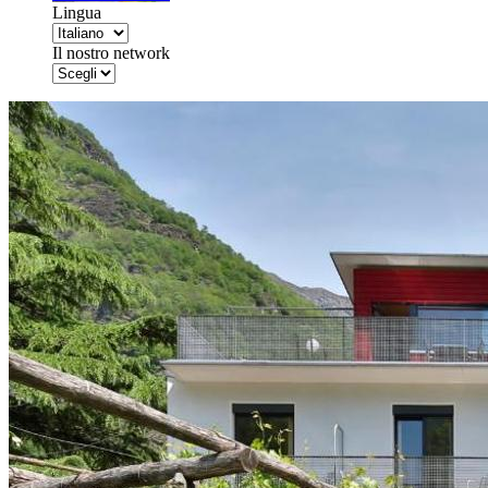
Lingua
Il nostro network