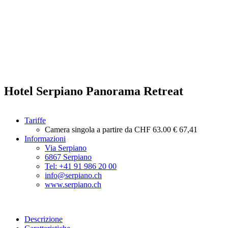
Hotel Serpiano Panorama Retreat
Tariffe
Camera singola a partire da
CHF 63.00
€ 67,41
Informazioni
Via Serpiano
6867 Serpiano
Tel: +41 91 986 20 00
info@serpiano.ch
www.serpiano.ch
Descrizione