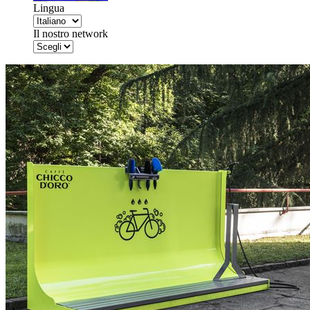
Lingua
Il nostro network