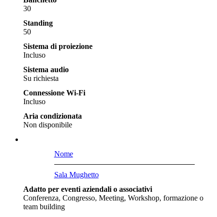
30
Standing
50
Sistema di proiezione
Incluso
Sistema audio
Su richiesta
Connessione Wi-Fi
Incluso
Aria condizionata
Non disponibile
Nome
Sala Mughetto
Adatto per eventi aziendali o associativi
Conferenza, Congresso, Meeting, Workshop, formazione o
team building