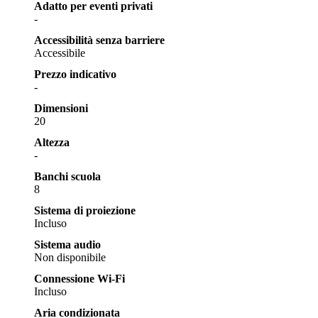
Adatto per eventi privati
-
Accessibilità senza barriere
Accessibile
Prezzo indicativo
-
Dimensioni
20
Altezza
-
Banchi scuola
8
Sistema di proiezione
Incluso
Sistema audio
Non disponibile
Connessione Wi-Fi
Incluso
Aria condizionata