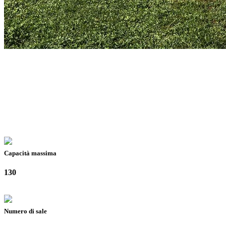
Capacità massima
130
Numero di sale