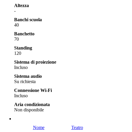
Altezza
-
Banchi scuola
40
Banchetto
70
Standing
120
Sistema di proiezione
Incluso
Sistema audio
Su richiesta
Connessione Wi-Fi
Incluso
Aria condizionata
Non disponibile
Nome
Teatro