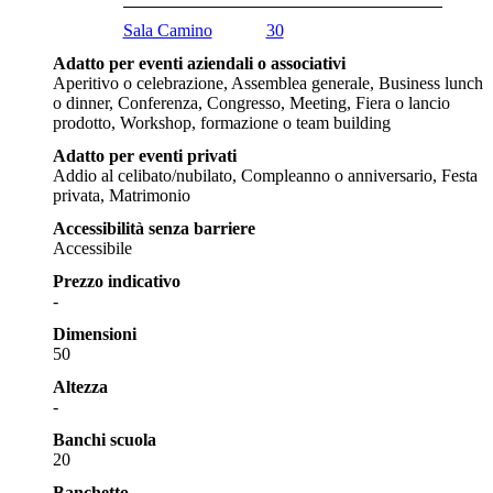
Sala Camino
30
Adatto per eventi aziendali o associativi
Aperitivo o celebrazione, Assemblea generale, Business lunch
o dinner, Conferenza, Congresso, Meeting, Fiera o lancio
prodotto, Workshop, formazione o team building
Adatto per eventi privati
Addio al celibato/nubilato, Compleanno o anniversario, Festa
privata, Matrimonio
Accessibilità senza barriere
Accessibile
Prezzo indicativo
-
Dimensioni
50
Altezza
-
Banchi scuola
20
Banchetto