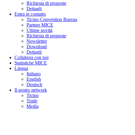
Richiesta di proposte
Dettagli
Entra in contatto
Ticino Convention Bureau
Partner MICE
Ultime novità
Richiesta di proposte
Newsletter
Download
Dettagli
Collabora con noi
Statistiche MICE
Lingua
Italiano
English
Deutsch
Il nostro network
Ticino
Trade
Media