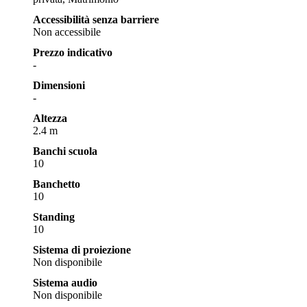
Accessibilità senza barriere
Non accessibile
Prezzo indicativo
-
Dimensioni
-
Altezza
2.4 m
Banchi scuola
10
Banchetto
10
Standing
10
Sistema di proiezione
Non disponibile
Sistema audio
Non disponibile