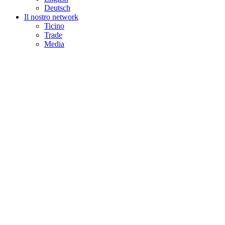
Deutsch
Il nostro network
Ticino
Trade
Media