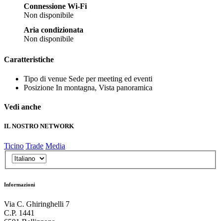
Connessione Wi-Fi
Non disponibile
Aria condizionata
Non disponibile
Caratteristiche
Tipo di venue
Sede per meeting ed eventi
Posizione
In montagna, Vista panoramica
Vedi anche
IL NOSTRO NETWORK
Ticino
Trade
Media
Informazioni
Via C. Ghiringhelli 7
C.P. 1441