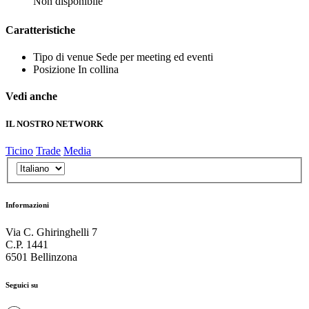
Non disponibile
Caratteristiche
Tipo di venue
Sede per meeting ed eventi
Posizione
In collina
Vedi anche
IL NOSTRO NETWORK
Ticino
Trade
Media
Informazioni
Via C. Ghiringhelli 7
C.P. 1441
6501 Bellinzona
Seguici su