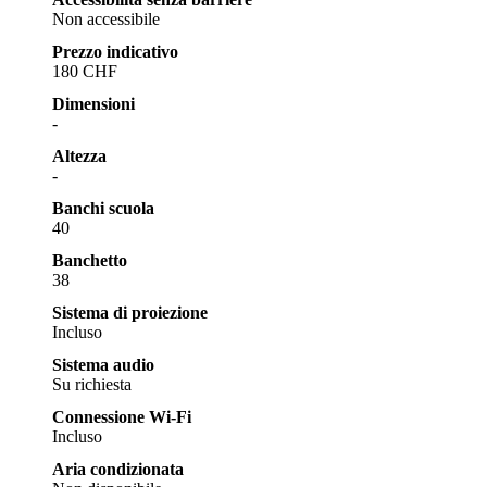
Non accessibile
Prezzo indicativo
180 CHF
Dimensioni
-
Altezza
-
Banchi scuola
40
Banchetto
38
Sistema di proiezione
Incluso
Sistema audio
Su richiesta
Connessione Wi-Fi
Incluso
Aria condizionata