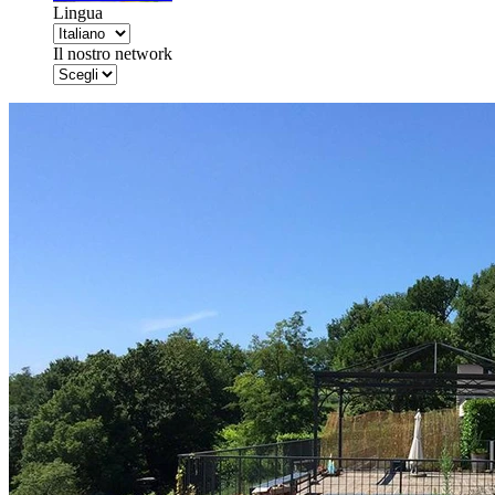
Lingua
Il nostro network