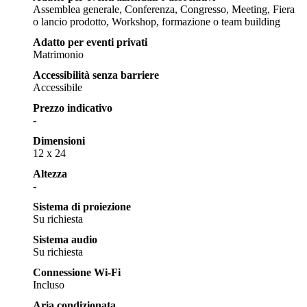
Assemblea generale, Conferenza, Congresso, Meeting, Fiera
o lancio prodotto, Workshop, formazione o team building
Adatto per eventi privati
Matrimonio
Accessibilità senza barriere
Accessibile
Prezzo indicativo
-
Dimensioni
12 x 24
Altezza
-
Sistema di proiezione
Su richiesta
Sistema audio
Su richiesta
Connessione Wi-Fi
Incluso
Aria condizionata