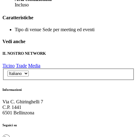
Incluso
Caratteristiche
Tipo di venue
Sede per meeting ed eventi
Vedi anche
IL NOSTRO NETWORK
Ticino
Trade
Media
Informazioni
Via C. Ghiringhelli 7
C.P. 1441
6501 Bellinzona
Seguici su