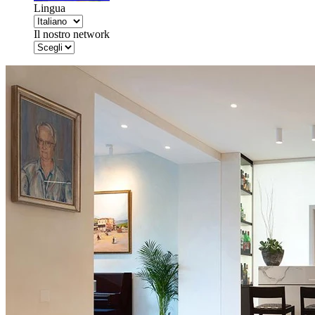
Lingua
Il nostro network