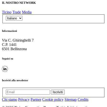
IL NOSTRO NETWORK
Ticino
Trade
Media
Informazioni
Via C. Ghiringhelli 7
C.P. 1441
6501 Bellinzona
Seguici su
Iscriviti alla newsletter
Iscriviti
Chi siamo
Privacy
Partner
Cookie policy
Sitemap
Credits