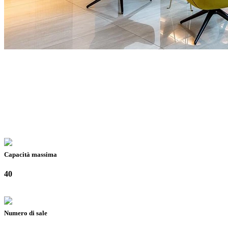
Capacità massima
40
Numero di sale